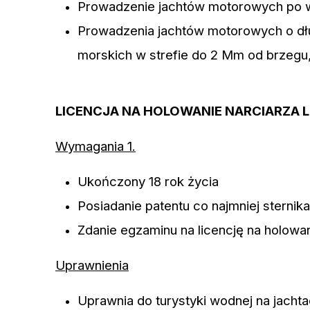
Prowadzenie jachtów motorowych po 
Prowadzenia jachtów motorowych o dł
morskich w strefie do 2 Mm od brzegu,
LICENCJA NA HOLOWANIE NARCIARZA
Wymagania 1.
Ukończony 18 rok życia
Posiadanie patentu co najmniej stern
Zdanie egzaminu na licencję na holowa
Uprawnienia
Uprawnia do turystyki wodnej na jach