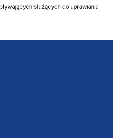
 pływających służących do uprawiania