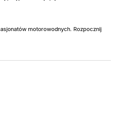
pasjonatów motorowodnych. Rozpocznij