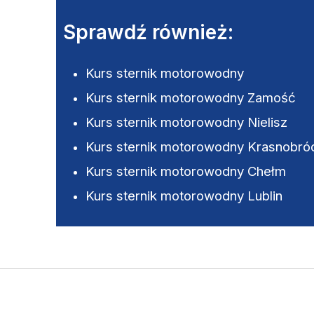
Sprawdź również:
Kurs sternik motorowodny
Kurs sternik motorowodny Zamość
Kurs sternik motorowodny Nielisz
Kurs sternik motorowodny Krasnobró
Kurs sternik motorowodny Chełm
Kurs sternik motorowodny Lublin