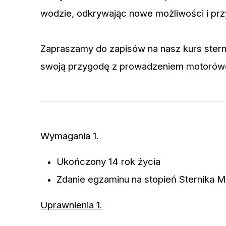
wodzie, odkrywając nowe możliwości i prz
Zapraszamy do zapisów na nasz kurs ster
swoją przygodę z prowadzeniem motorówek
Wymagania 1.
Ukończony 14 rok życia
Zdanie egzaminu na stopień Sternika
Uprawnienia 1.